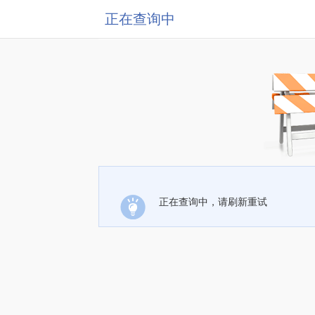
正在查询中
正在查询中，请刷新重试