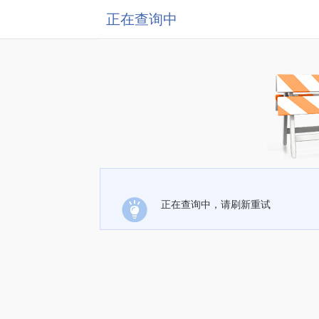
正在查询中
正在查询中，请刷新重试