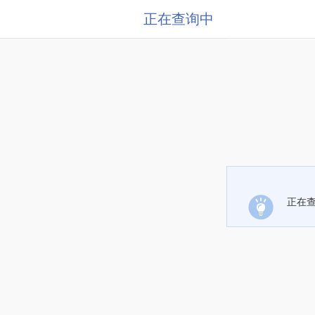
正在查询中
正在