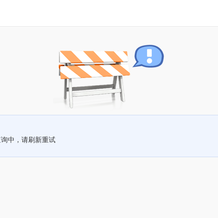
查询中，请刷新重试