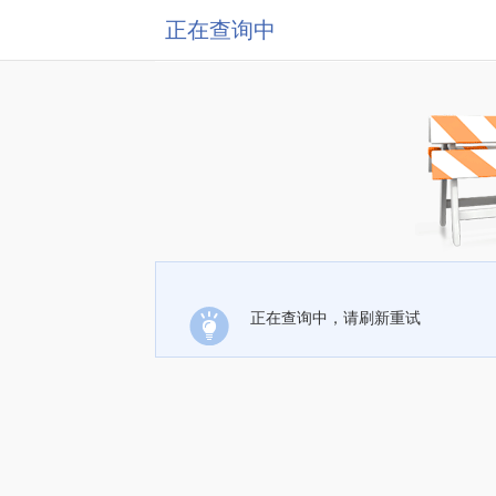
正在查询中
正在查询中，请刷新重试